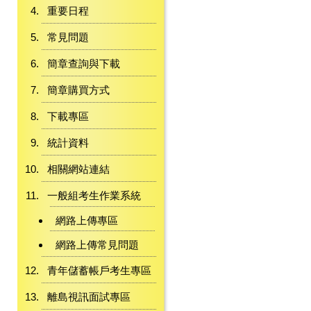
重要日程
常見問題
簡章查詢與下載
簡章購買方式
下載專區
統計資料
相關網站連結
一般組考生作業系統
網路上傳專區
網路上傳常見問題
青年儲蓄帳戶考生專區
離島視訊面試專區