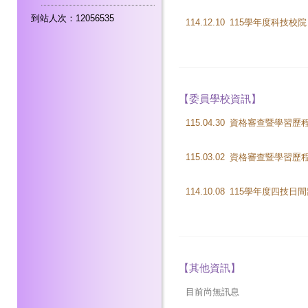
到站人次：12056535
114.12.10
【委員學校資訊】
115.04.30
115.03.02
114.10.08
【其他資訊】
目前尚無訊息