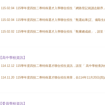
115.02.04
115.02.04
115.02.02
【高中學校資訊】
114.12.12
114.11.20
【委員學校資訊】