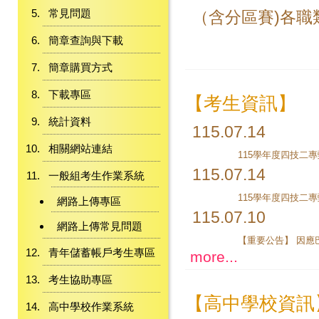
常見問題
（含分區賽)各職類
簡章查詢與下載
簡章購買方式
下載專區
【考生資訊】
統計資料
115.07.14
相關網站連結
115.07.14
一般組考生作業系統
網路上傳專區
115.07.10
網路上傳常見問題
青年儲蓄帳戶考生專區
more...
考生協助專區
【高中學校資訊
高中學校作業系統