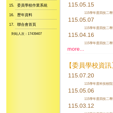
115.05.15
委員學校作業系統
歷年資料
115.05.07
聯合會首頁
115.04.16
到站人次：17439407
more...
【委員學校資訊
115.07.20
115.05.06
115.03.12