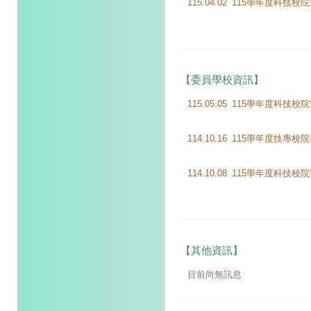
115.04.02
【委員學校資訊】
115.05.05
114.10.16
114.10.08
【其他資訊】
目前尚無訊息