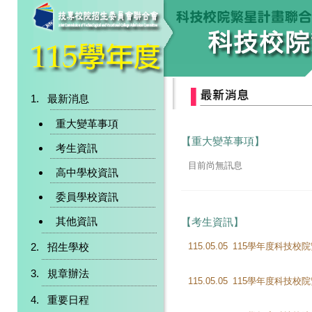
最新消息
重大變革事項
【重大變革事項】
考生資訊
目前尚無訊息
高中學校資訊
委員學校資訊
其他資訊
【考生資訊】
招生學校
115.05.05
115學年度科技校
規章辦法
115.05.05
重要日程