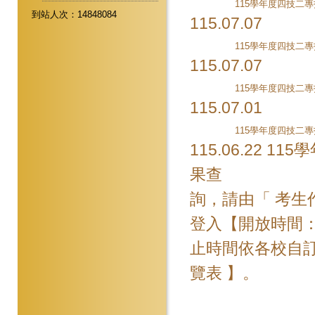
到站人次：14848084
115.07.07
115.07.07
115.07.01
115.06.22
115
果查
詢，請由「 考生
登入【開放時間：11
止時間依各校自訂
覽表 】。