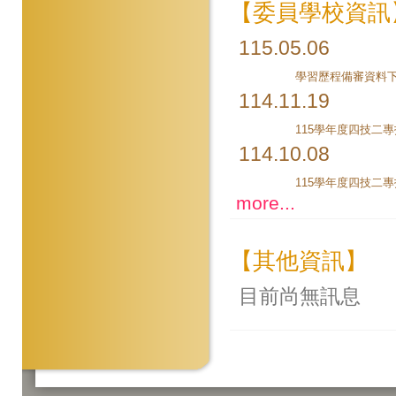
【委員學校資訊
115.05.06
114.11.19
114.10.08
more...
【其他資訊】
目前尚無訊息