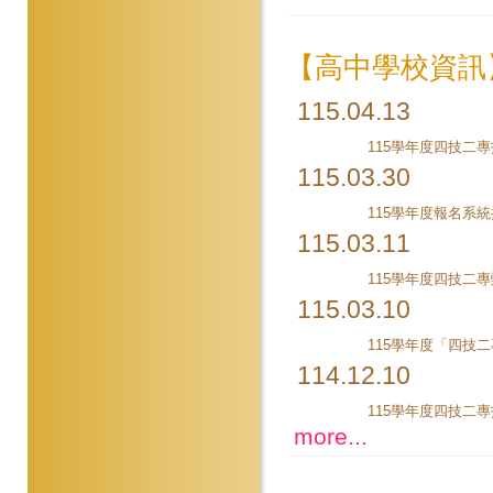
【高中學校資訊
115.04.13
115.03.30
115學年度報名系
115.03.11
115.03.10
114.12.10
115學年度四技二
more...