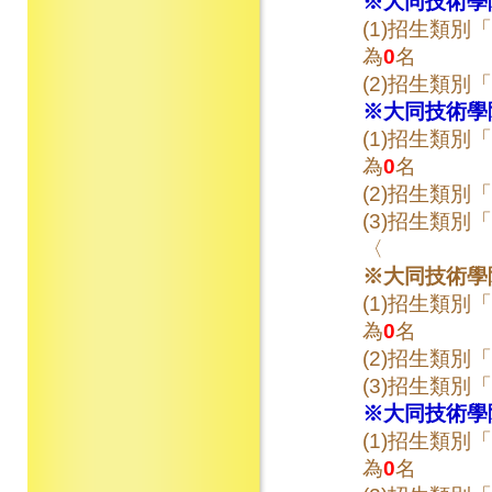
※大同技術學
(1)招生類別「
為
0
名
(2)招生類別「
※大同技術學
(1)招生類別「
為
0
名
(2)招生類別「
(3)招生類別「
〈
※大同技術學
(1)招生類別「
為
0
名
(2)招生類別「
(3)招生類別「
※大同技術學
(1)招生類別「
為
0
名