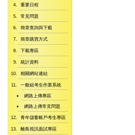
重要日程
常見問題
簡章查詢與下載
簡章購買方式
下載專區
統計資料
相關網站連結
一般組考生作業系統
網路上傳專區
網路上傳常見問題
青年儲蓄帳戶考生專區
離島視訊面試專區