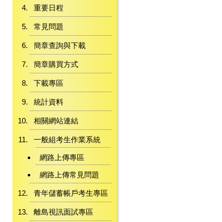
重要日程
常見問題
簡章查詢與下載
簡章購買方式
下載專區
統計資料
相關網站連結
一般組考生作業系統
網路上傳專區
網路上傳常見問題
青年儲蓄帳戶考生專區
離島視訊面試專區