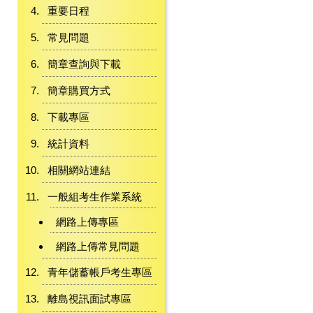
重要日程
常見問題
簡章查詢與下載
簡章購買方式
下載專區
統計資料
相關網站連結
一般組考生作業系統
網路上傳專區
網路上傳常見問題
青年儲蓄帳戶考生專區
離島視訊面試專區