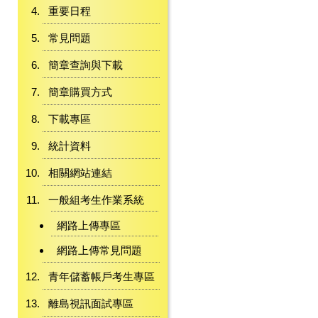
重要日程
常見問題
簡章查詢與下載
簡章購買方式
下載專區
統計資料
相關網站連結
一般組考生作業系統
網路上傳專區
網路上傳常見問題
青年儲蓄帳戶考生專區
離島視訊面試專區