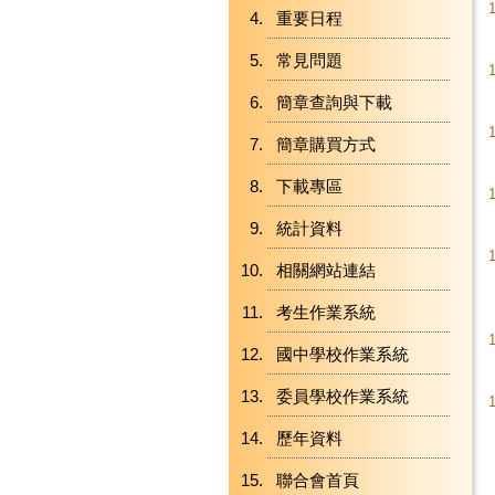
重要日程
常見問題
簡章查詢與下載
簡章購買方式
下載專區
統計資料
相關網站連結
考生作業系統
國中學校作業系統
委員學校作業系統
歷年資料
聯合會首頁