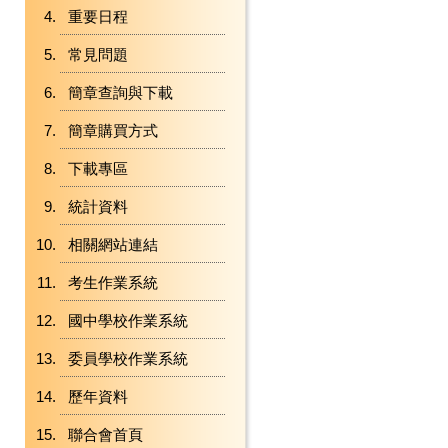
重要日程
常見問題
簡章查詢與下載
簡章購買方式
下載專區
統計資料
相關網站連結
考生作業系統
國中學校作業系統
委員學校作業系統
歷年資料
聯合會首頁