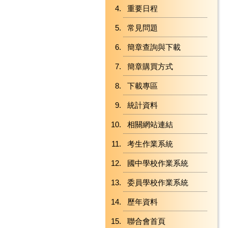
重要日程
常見問題
簡章查詢與下載
簡章購買方式
下載專區
統計資料
相關網站連結
考生作業系統
國中學校作業系統
委員學校作業系統
歷年資料
聯合會首頁