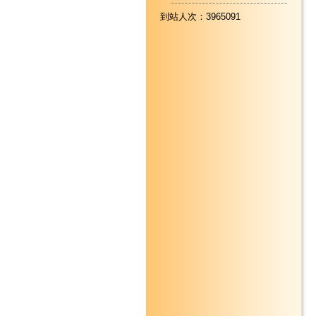
到站人次：3965091