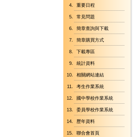
重要日程
常見問題
簡章查詢與下載
簡章購買方式
下載專區
統計資料
相關網站連結
考生作業系統
國中學校作業系統
委員學校作業系統
歷年資料
聯合會首頁