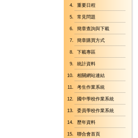
重要日程
常見問題
簡章查詢與下載
簡章購買方式
下載專區
統計資料
相關網站連結
考生作業系統
國中學校作業系統
委員學校作業系統
歷年資料
聯合會首頁