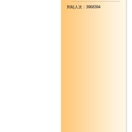
到站人次：3968394