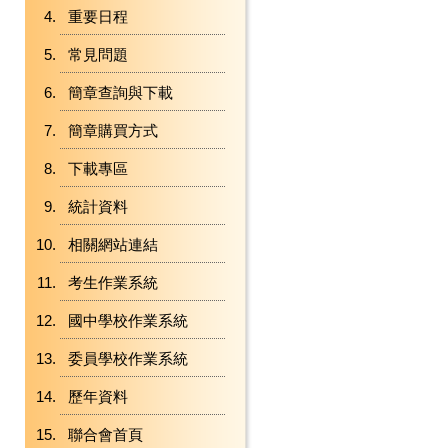
重要日程
常見問題
簡章查詢與下載
簡章購買方式
下載專區
統計資料
相關網站連結
考生作業系統
國中學校作業系統
委員學校作業系統
歷年資料
聯合會首頁