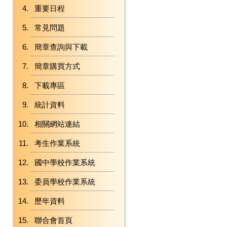
重要日程
常見問題
簡章查詢與下載
簡章購買方式
下載專區
統計資料
相關網站連結
考生作業系統
國中學校作業系統
委員學校作業系統
歷年資料
聯合會首頁