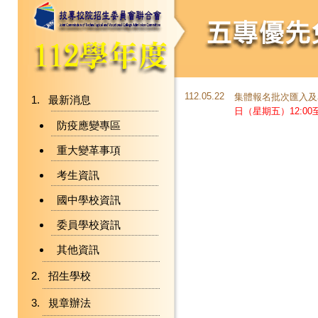
112.05.22
集體報名批次匯入及
最新消息
日（星期五）12:00至
防疫應變專區
重大變革事項
考生資訊
國中學校資訊
委員學校資訊
其他資訊
招生學校
規章辦法