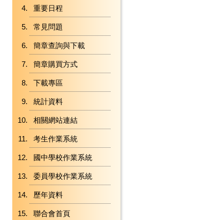
重要日程
常見問題
簡章查詢與下載
簡章購買方式
下載專區
統計資料
相關網站連結
考生作業系統
國中學校作業系統
委員學校作業系統
歷年資料
聯合會首頁