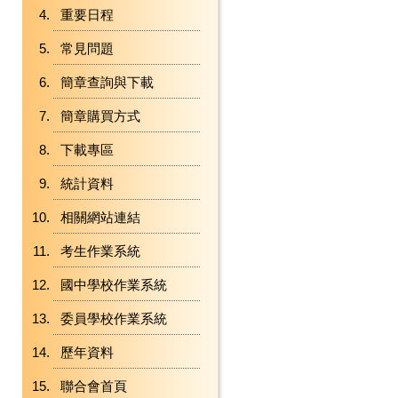
重要日程
常見問題
簡章查詢與下載
簡章購買方式
下載專區
統計資料
相關網站連結
考生作業系統
國中學校作業系統
委員學校作業系統
歷年資料
聯合會首頁