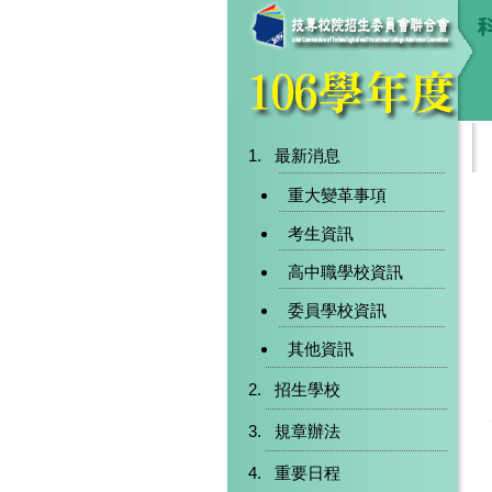
最新消息
重大變革事項
考生資訊
高中職學校資訊
委員學校資訊
其他資訊
招生學校
規章辦法
重要日程