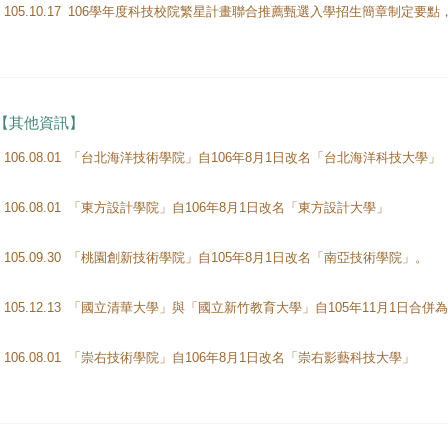
105.10.17
106學年度科技校院繁星計畫聯合推薦甄選入學招生簡章制定要點，
【其他資訊】
106.08.01
「台北海洋技術學院」自106年8月1日改名「台北海洋科技大學」
106.08.01
「東方設計學院」自106年8月1日改名「東方設計大學」
105.09.30
「桃園創新技術學院」自105年8月1日改名「南亞技術學院」。
105.12.13
「國立清華大學」與「國立新竹教育大學」自105年11月1日合併
106.08.01
「崇右技術學院」自106年8月1日改名「崇右影藝科技大學」