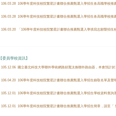
106.03.28
106.03.28
106.03.20
【委員學校資訊】
105.12.06
106.04.20
105.12.01
105.12.01
106學年度科技校院繁星計畫聯合推薦甄選入學招生簡章，請至「 