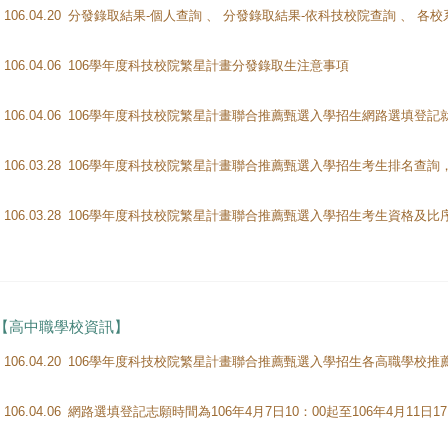
106.04.20
106.04.06
106學年度科技校院繁星計畫分發錄取生注意事項
106.04.06
106.03.28
106.03.28
【高中職學校資訊】
106.04.20
106.04.06