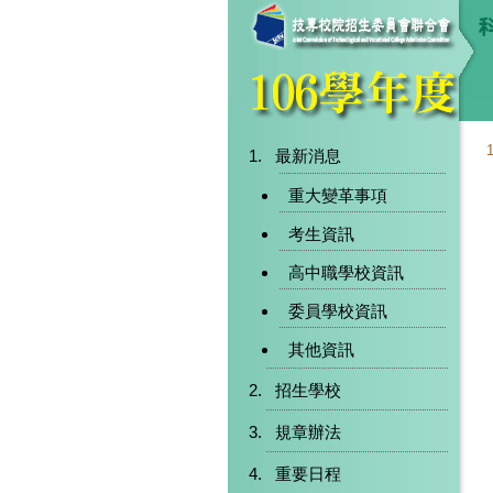
最新消息
重大變革事項
考生資訊
高中職學校資訊
委員學校資訊
其他資訊
招生學校
規章辦法
重要日程