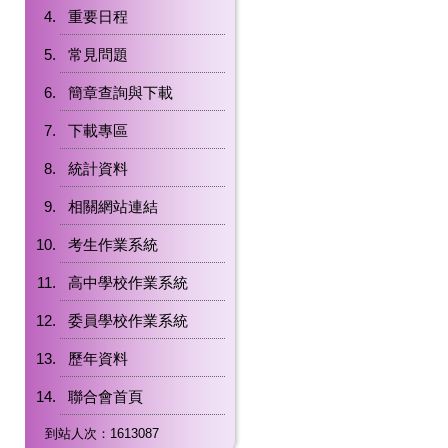
重要日程
常見問題
簡章查詢與下載
下載專區
統計資料
相關網站連結
考生作業系統
高中學校作業系統
委員學校作業系統
歷年資料
聯合會首頁
到站人次：1613087