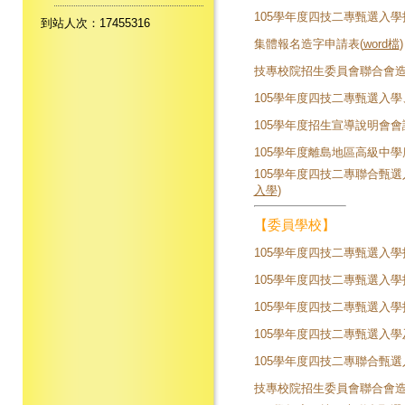
105學年度四技二專甄選入
到站人次：17455316
集體報名造字申請表(
word檔
)
技專校院招生委員會聯合會
105學年度四技二專甄選入
105學年度招生宣導說明會會
105學年度離島地區高級中
105學年度四技二專聯合甄
入學
)
【委員學校】
105學年度四技二專甄選入
105學年度四技二專甄選入
105學年度四技二專甄選入
105學年度四技二專甄選入
105學年度四技二專聯合甄
技專校院招生委員會聯合會