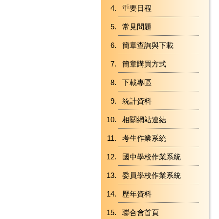
重要日程
常見問題
簡章查詢與下載
簡章購買方式
下載專區
統計資料
相關網站連結
考生作業系統
國中學校作業系統
委員學校作業系統
歷年資料
聯合會首頁