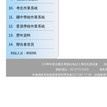
考生作業系統
國中學校作業系統
委員學校作業系統
歷年資料
聯合會首頁
到站人次：858285
115學年度全國五專聯合免試入學招生委員會 地址:1
聯絡電話：02-2772-5333 傳真電話
本會網路系統維護更新時間為每日17:00~17:30，請儘