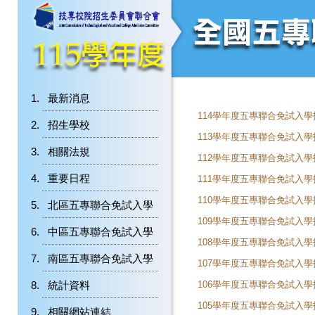
最新消息
114學年度五專聯合免試入
招生學校
113學年度五專聯合免試入
相關法規
112學年度五專聯合免試入
重要日程
111學年度五專聯合免試入
110學年度五專聯合免試入
北區五專聯合免試入學
109學年度五專聯合免試入
中區五專聯合免試入學
108學年度五專聯合免試入
南區五專聯合免試入學
107學年度五專聯合免試入
統計資料
106學年度五專聯合免試入
105學年度五專聯合免試入
相關網站連結