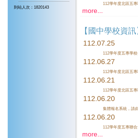
到站人次：1820143
more...
【國中學校資訊
112.07.25
112學年度五專學
112.06.27
112.06.21
112.06.20
112.06.20
112學年度五專聯
more...