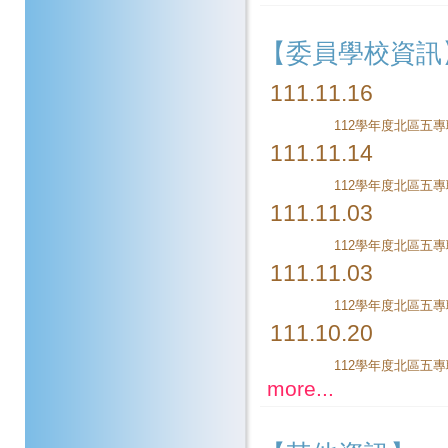
【委員學校資訊
111.11.16
111.11.14
111.11.03
111.11.03
112學年度北區五
111.10.20
more...