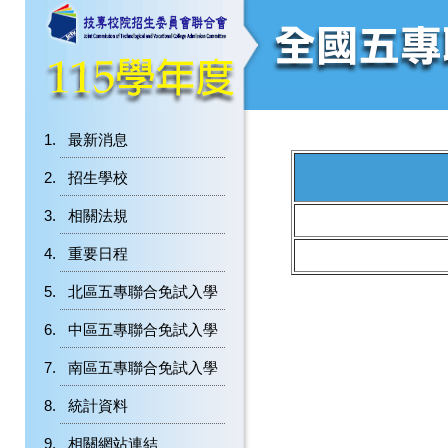
最新消息
招生學校
相關法規
重要日程
北區五專聯合免試入學
中區五專聯合免試入學
南區五專聯合免試入學
統計資料
相關網站連結