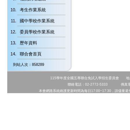
考生作業系統
國中學校作業系統
委員學校作業系統
歷年資料
聯合會首頁
到站人次：858289
115學年度全國五專聯合免試入學招生委員會 地址:1
聯絡電話：02-2772-5333 傳真電話
本會網路系統維護更新時間為每日17:00~17:30，請儘