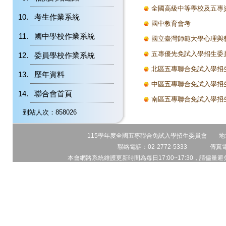
全國高級中等學校及五專
考生作業系統
國中教育會考
國中學校作業系統
國立臺灣師範大學心理與
五專優先免試入學招生委
委員學校作業系統
北區五專聯合免試入學招
歷年資料
中區五專聯合免試入學招
聯合會首頁
南區五專聯合免試入學招
到站人次：858026
115學年度全國五專聯合免試入學招生委員會 地址:1
聯絡電話：02-2772-5333 傳真電話
本會網路系統維護更新時間為每日17:00~17:30，請儘