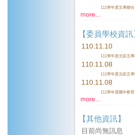
more...
【委員學校資訊
110.11.10
110.11.08
111學年度北區五
110.11.08
more...
【其他資訊】
目前尚無訊息