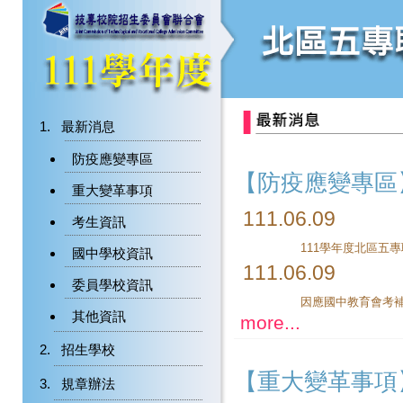
最新消息
防疫應變專區
【防疫應變專區
重大變革事項
111.06.09
考生資訊
111學年度北區五
國中學校資訊
111.06.09
委員學校資訊
其他資訊
more...
招生學校
【重大變革事項
規章辦法