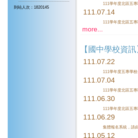
到站人次：1820145
111.07.14
more...
【國中學校資訊
111.07.22
111學年度五專學
111.07.04
111.06.30
111.06.29
111.05.12