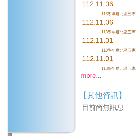
112.11.06
112.11.06
112.11.01
112.11.01
113學年度北區五
more...
【其他資訊】
目前尚無訊息