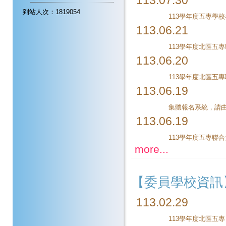
113.07.30
到站人次：1819054
113學年度五專學
113.06.21
113學年度北區五
113.06.20
113.06.19
113.06.19
113學年度五專聯
more...
【委員學校資訊
113.02.29
113學年度北區五