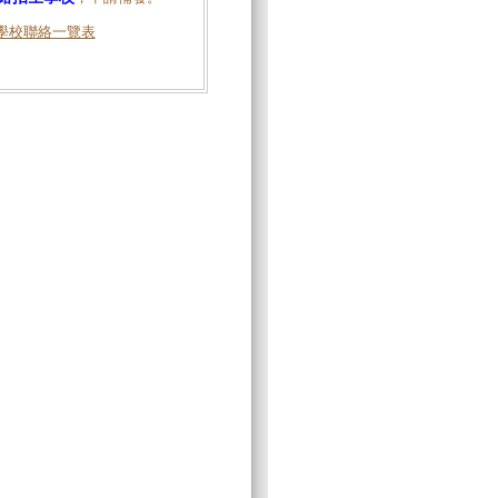
學校聯絡一覽表