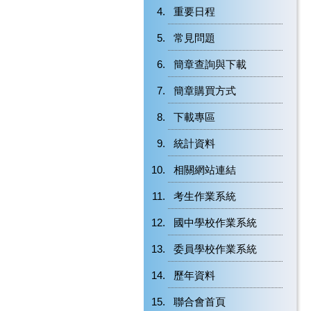
重要日程
常見問題
簡章查詢與下載
簡章購買方式
下載專區
統計資料
相關網站連結
考生作業系統
國中學校作業系統
委員學校作業系統
歷年資料
聯合會首頁