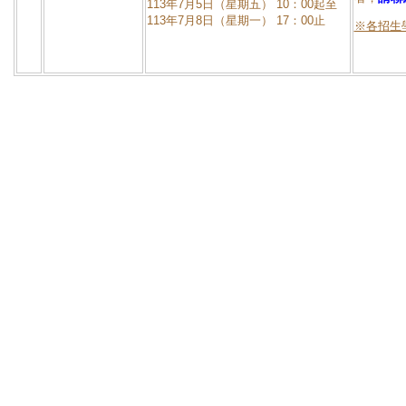
113年7月5日（星期五） 10：00起至
113年7月8日（星期一） 17：00止
※各招生