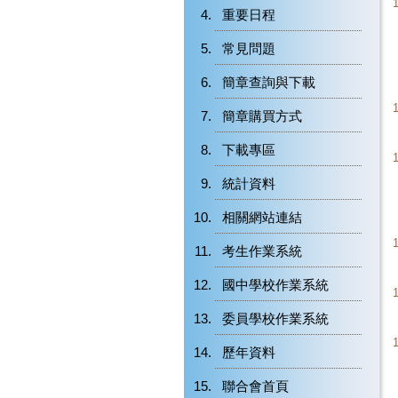
重要日程
常見問題
簡章查詢與下載
簡章購買方式
下載專區
統計資料
相關網站連結
考生作業系統
國中學校作業系統
委員學校作業系統
歷年資料
聯合會首頁