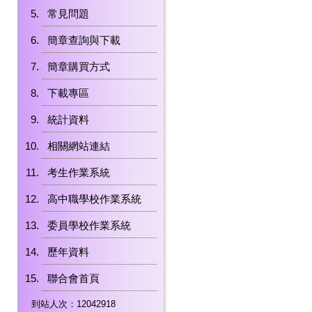
常見問題
簡章查詢與下載
簡章購買方式
下載專區
統計資料
相關網站連結
考生作業系統
高中職學校作業系統
委員學校作業系統
歷年資料
聯合會首頁
到站人次：12042918