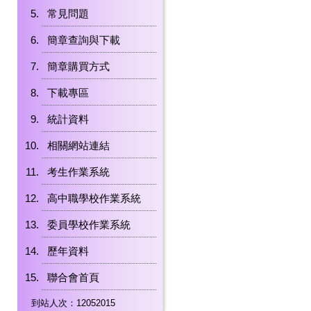
常見問題
簡章查詢與下載
簡章購買方式
下載專區
統計資料
相關網站連結
考生作業系統
高中職學校作業系統
委員學校作業系統
歷年資料
聯合會首頁
到站人次：12052015