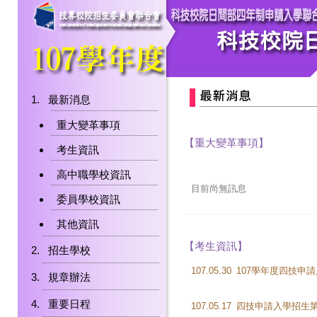
最新消息
重大變革事項
【重大變革事項】
考生資訊
高中職學校資訊
目前尚無訊息
委員學校資訊
其他資訊
【考生資訊】
招生學校
107.05.30
規章辦法
重要日程
107.05.17
四技申請入學招生第