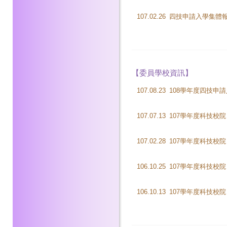
107.02.26
四技申請入學集體報
【委員學校資訊】
107.08.23
107.07.13
107.02.28
106.10.25
106.10.13
107學年度科技校