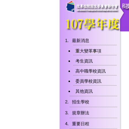
最新消息
重大變革事項
考生資訊
高中職學校資訊
委員學校資訊
其他資訊
招生學校
規章辦法
重要日程