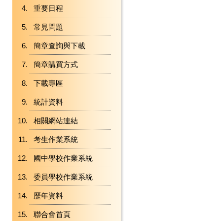
重要日程
常見問題
簡章查詢與下載
簡章購買方式
下載專區
統計資料
相關網站連結
考生作業系統
國中學校作業系統
委員學校作業系統
歷年資料
聯合會首頁