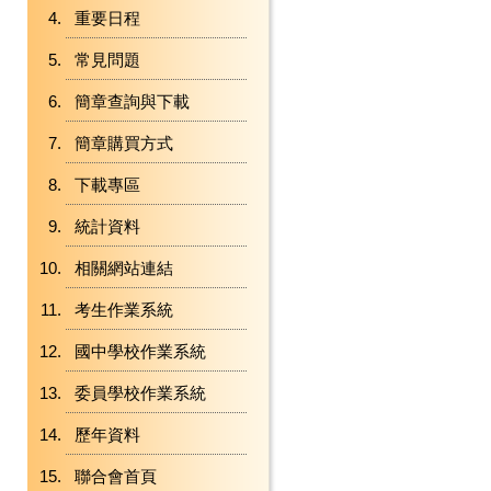
重要日程
常見問題
簡章查詢與下載
簡章購買方式
下載專區
統計資料
相關網站連結
考生作業系統
國中學校作業系統
委員學校作業系統
歷年資料
聯合會首頁