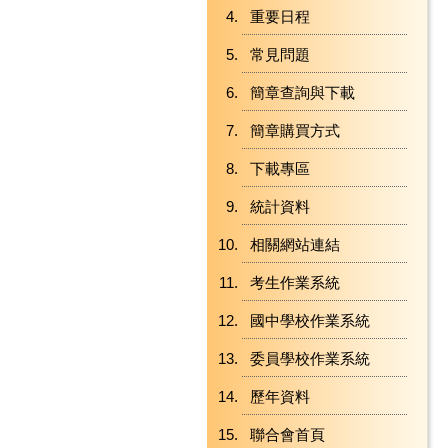
重要日程
常見問題
簡章查詢與下載
簡章購買方式
下載專區
統計資料
相關網站連結
考生作業系統
國中學校作業系統
委員學校作業系統
歷年資料
聯合會首頁