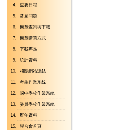
重要日程
常見問題
簡章查詢與下載
簡章購買方式
下載專區
統計資料
相關網站連結
考生作業系統
國中學校作業系統
委員學校作業系統
歷年資料
聯合會首頁