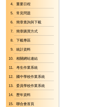
重要日程
常見問題
簡章查詢與下載
簡章購買方式
下載專區
統計資料
相關網站連結
考生作業系統
國中學校作業系統
委員學校作業系統
歷年資料
聯合會首頁