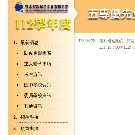
112.05.23
個別報名系統，請由
最新消息
二）10：00至112年
防疫應變專區
重大變革事項
考生資訊
國中學校資訊
委員學校資訊
其他資訊
招生學校
規章辦法