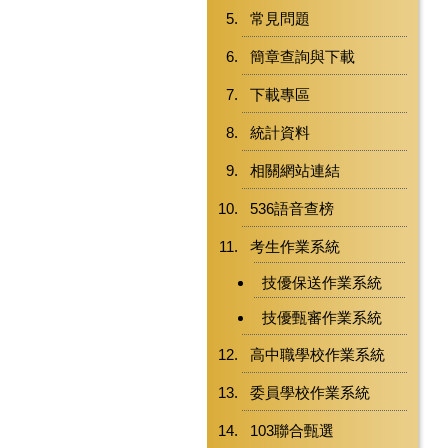
常見問題
簡章查詢與下載
下載專區
統計資料
相關網站連結
536語音查榜
考生作業系統
技優保送作業系統
技優甄審作業系統
高中職學校作業系統
委員學校作業系統
103聯合甄選