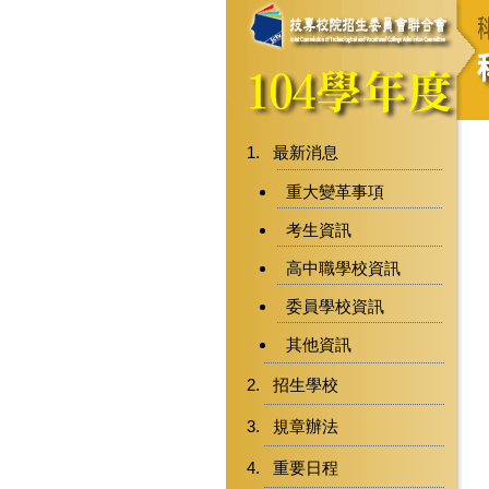
最新消息
重大變革事項
考生資訊
高中職學校資訊
委員學校資訊
其他資訊
招生學校
規章辦法
重要日程