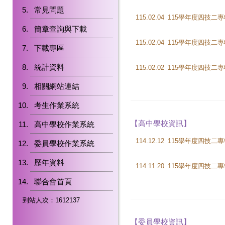
常見問題
115.02.04
簡章查詢與下載
115.02.04
下載專區
統計資料
115.02.02
相關網站連結
考生作業系統
【高中學校資訊】
高中學校作業系統
114.12.12
委員學校作業系統
歷年資料
114.11.20
聯合會首頁
到站人次：1612137
【委員學校資訊】