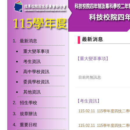
最新消息
重大變革事項
【重大變革事項】
考生資訊
高中學校資訊
目前尚無訊息
委員學校資訊
其他資訊
【考生資訊】
招生學校
115.02.11
規章辦法
重要日程
115.02.11