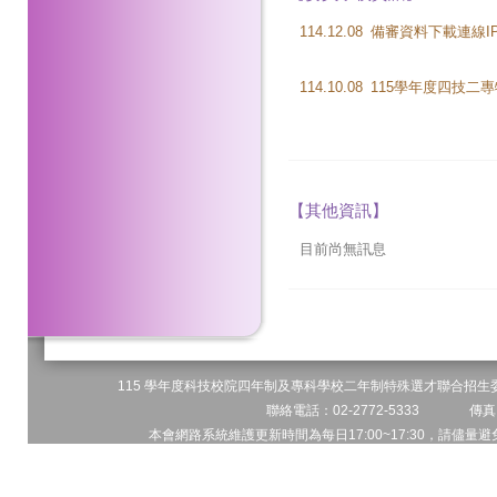
114.12.08
114.10.08
【其他資訊】
目前尚無訊息
115 學年度科技校院四年制及專科學校二年制特殊選才聯合招生委員
聯絡電話：02-2772-5333 傳真電
本會網路系統維護更新時間為每日17:00~17:30，請儘