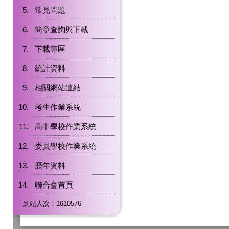
常見問題
簡章查詢與下載
下載專區
統計資料
相關網站連結
考生作業系統
高中學校作業系統
委員學校作業系統
歷年資料
聯合會首頁
到站人次：1610576