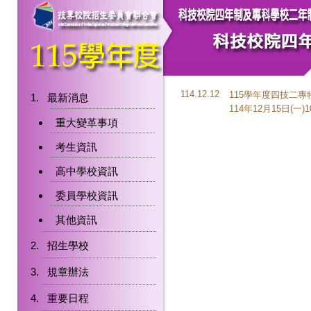
114.12.12
115學年度四技二
最新消息
114年12月15日(一)
重大變革事項
考生資訊
高中學校資訊
委員學校資訊
其他資訊
招生學校
規章辦法
重要日程