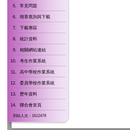
常見問題
簡章查詢與下載
下載專區
統計資料
相關網站連結
考生作業系統
高中學校作業系統
委員學校作業系統
歷年資料
聯合會首頁
到站人次：1612479