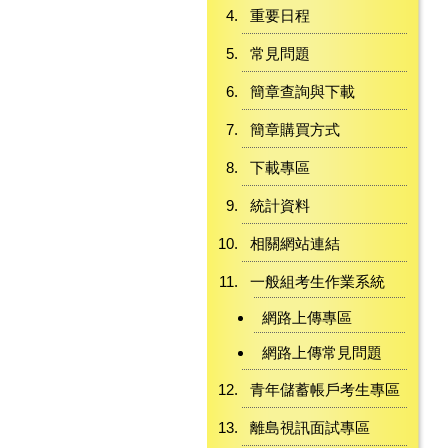
重要日程
常見問題
簡章查詢與下載
簡章購買方式
下載專區
統計資料
相關網站連結
一般組考生作業系統
網路上傳專區
網路上傳常見問題
青年儲蓄帳戶考生專區
離島視訊面試專區