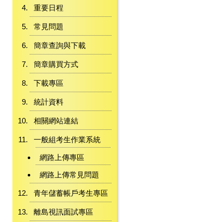
重要日程
常見問題
簡章查詢與下載
簡章購買方式
下載專區
統計資料
相關網站連結
一般組考生作業系統
網路上傳專區
網路上傳常見問題
青年儲蓄帳戶考生專區
離島視訊面試專區