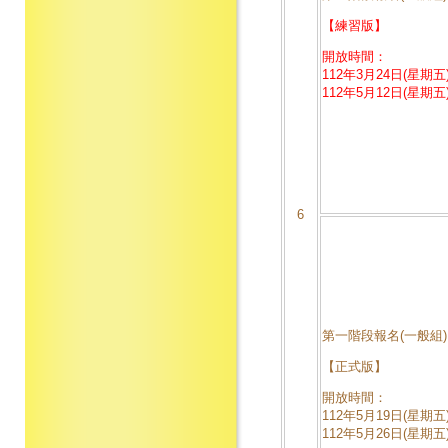
【練習版】
開放時間：
112年3月24日(星期五)
112年5月12日(星期五)
6
第一階段報名(一般組)
【正式版】
開放時間：
112年5月19日(星期五)
112年5月26日(星期五)