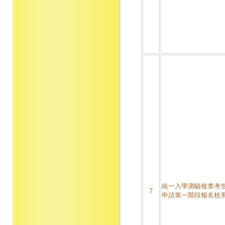
統一入學測驗複查考
7
申請第一階段報名校