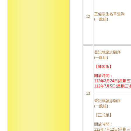
正備取生名單查詢
12
(一般組)
登記就讀志願序
(一般組)
【練習版】
開放時間：
112年3月24日(星期五)
112年7月5日(星期三)1
13
登記就讀志願序
(一般組)
【正式版】
開放時間：
112年7月12日(星期三)