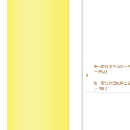
第一階段篩選結果公告
(一般組)
8
第一階段篩選結果公告
(一般組)