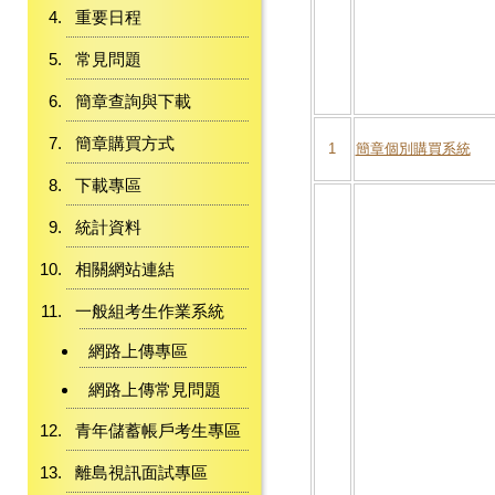
重要日程
常見問題
簡章查詢與下載
簡章購買方式
1
簡章個別購買系統
下載專區
統計資料
相關網站連結
一般組考生作業系統
網路上傳專區
網路上傳常見問題
青年儲蓄帳戶考生專區
離島視訊面試專區