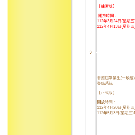
【練習版】
開放時間：
112年3月24日(星期五)
112年4月13日(星期四)
3
非應屆畢業生(一般組
登錄系統
【正式版】
開放時間：
112年4月20日(星期四)
112年5月3日(星期三)1